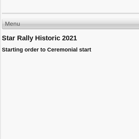
Menu
Star Rally Historic 2021
Starting order to Ceremonial start