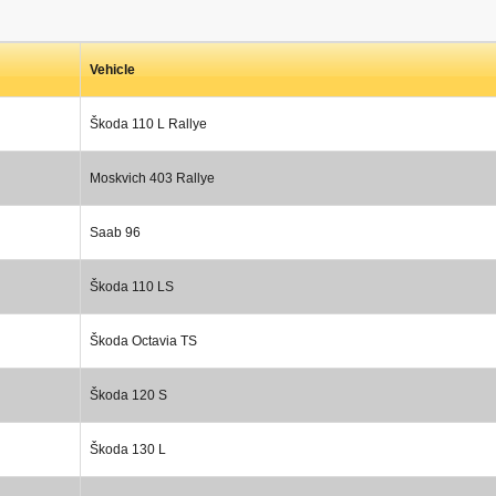
Vehicle
Škoda 110 L Rallye
Moskvich 403 Rallye
Saab 96
Škoda 110 LS
Škoda Octavia TS
Škoda 120 S
Škoda 130 L