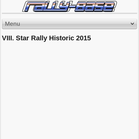
Menu
VIII. Star Rally Historic 2015