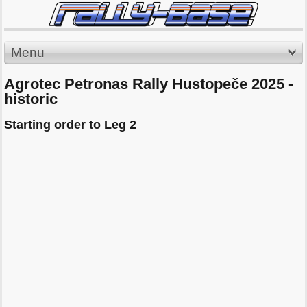
Menu
Agrotec Petronas Rally Hustopeče 2025 -
historic
Starting order to Leg 2