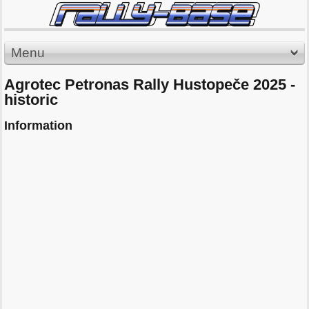
Menu
Agrotec Petronas Rally Hustopeče 2025 -
historic
Information