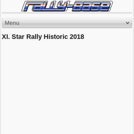
Menu
XI. Star Rally Historic 2018