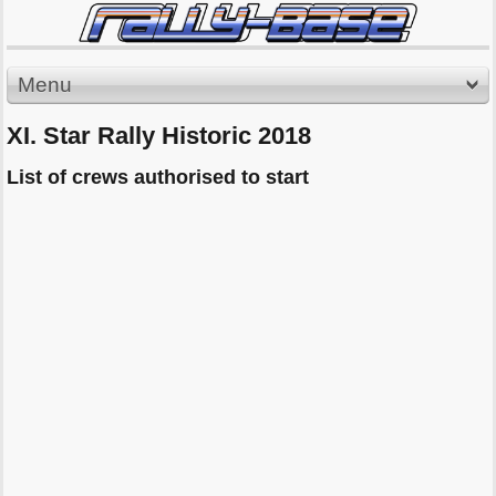
Menu
XI. Star Rally Historic 2018
List of crews authorised to start