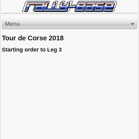
Menu
Tour de Corse 2018
Starting order to Leg 3