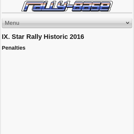
Menu
IX. Star Rally Historic 2016
Penalties