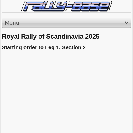
Menu
Royal Rally of Scandinavia 2025
Starting order to Leg 1, Section 2