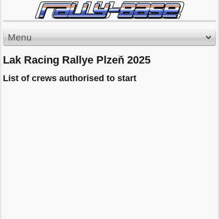
Menu
Lak Racing Rallye Plzeň 2025
List of crews authorised to start