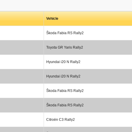
Vehicle
Škoda Fabia RS Rally2
Toyota GR Yaris Rally2
Hyundai i20 N Rally2
Hyundai i20 N Rally2
Škoda Fabia RS Rally2
Škoda Fabia RS Rally2
Citroën C3 Rally2