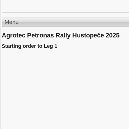
Menu
Agrotec Petronas Rally Hustopeče 2025
Starting order to Leg 1