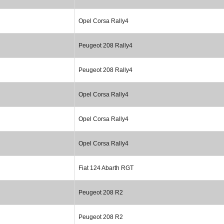
Opel Corsa Rally4
Peugeot 208 Rally4
Peugeot 208 Rally4
Opel Corsa Rally4
Opel Corsa Rally4
Opel Corsa Rally4
Fiat 124 Abarth RGT
Peugeot 208 R2
Peugeot 208 R2