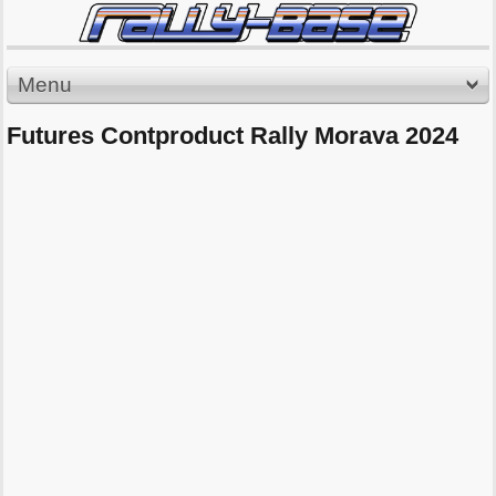
Menu
Futures Contproduct Rally Morava 2024