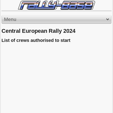
Menu
Central European Rally 2024
List of crews authorised to start