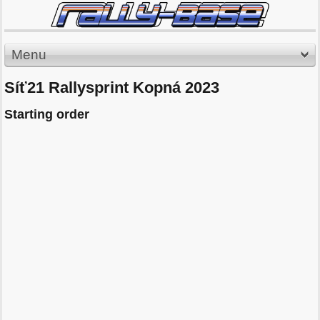
Menu
Síť21 Rallysprint Kopná 2023
Starting order