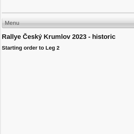
Menu
Rallye Český Krumlov 2023 - historic
Starting order to Leg 2