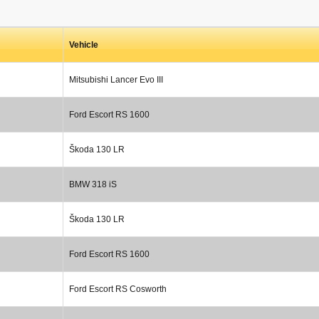
Vehicle
Mitsubishi Lancer Evo III
Ford Escort RS 1600
Škoda 130 LR
BMW 318 iS
Škoda 130 LR
Ford Escort RS 1600
Ford Escort RS Cosworth