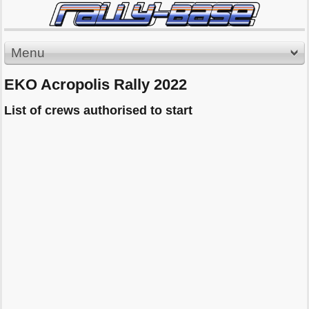
Menu
EKO Acropolis Rally 2022
List of crews authorised to start