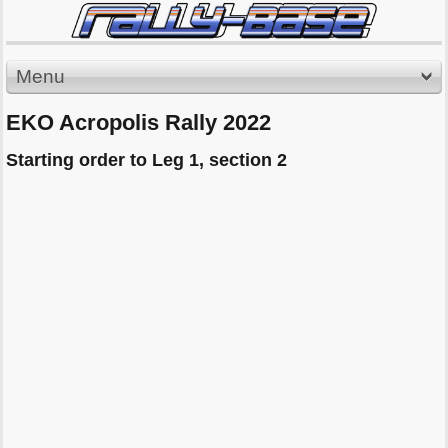
Menu
EKO Acropolis Rally 2022
Starting order to Leg 1, section 2