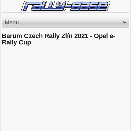
Menu
Barum Czech Rally Zlín 2021 - Opel e-
Rally Cup