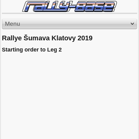
Menu
Rallye Šumava Klatovy 2019
Starting order to Leg 2