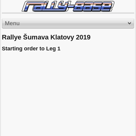
Menu
Rallye Šumava Klatovy 2019
Starting order to Leg 1