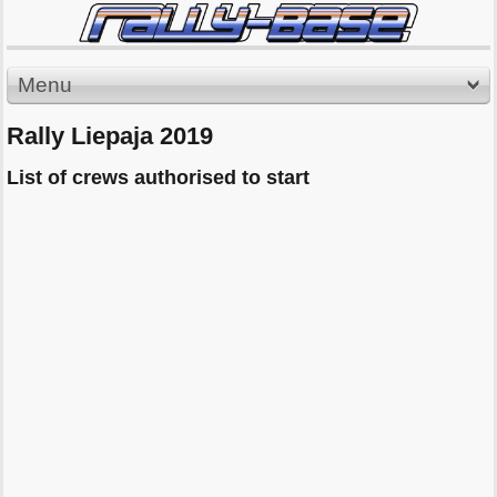
Menu
Rally Liepaja 2019
List of crews authorised to start