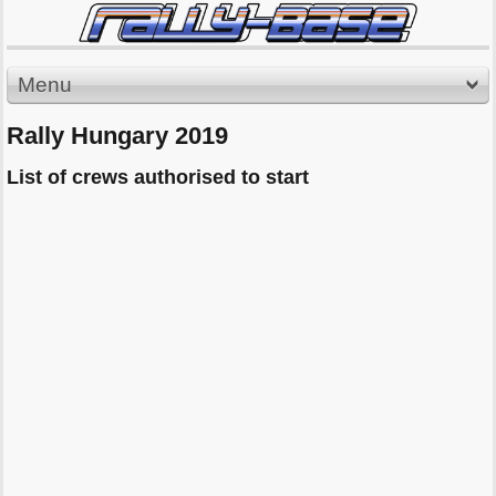
Menu
Rally Hungary 2019
List of crews authorised to start