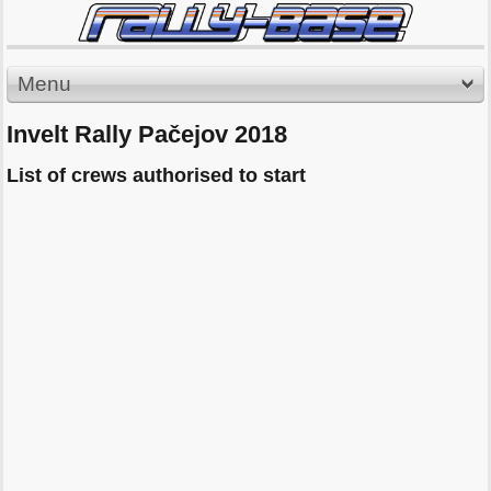
Menu
Invelt Rally Pačejov 2018
List of crews authorised to start