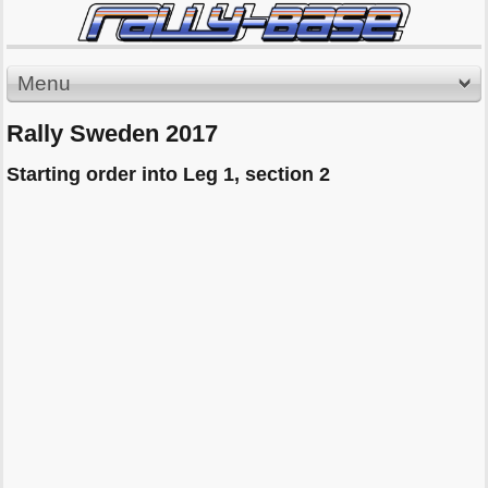
Menu
Rally Sweden 2017
Starting order into Leg 1, section 2