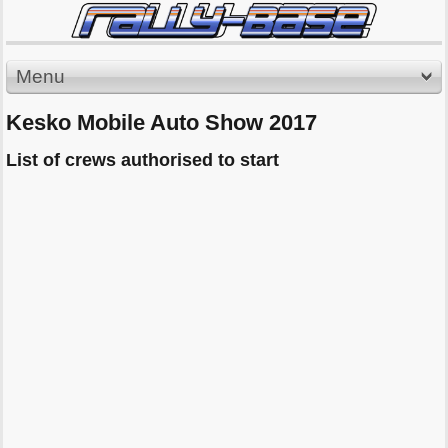
Menu
Kesko Mobile Auto Show 2017
List of crews authorised to start