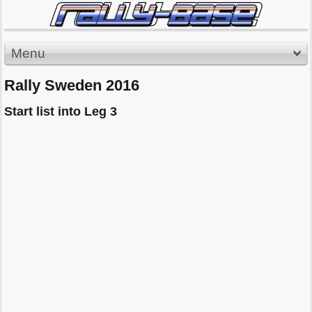
Menu
Rally Sweden 2016
Start list into Leg 3