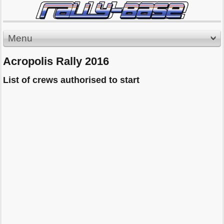
Menu
Acropolis Rally 2016
List of crews authorised to start