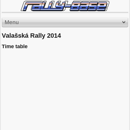
Menu
Valašská Rally 2014
Time table