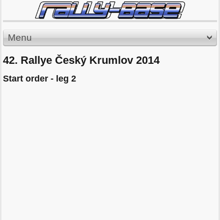
Menu
42. Rallye Český Krumlov 2014
Start order - leg 2