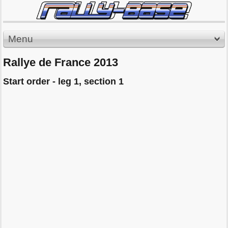
Menu
Rallye de France 2013
Start order - leg 1, section 1