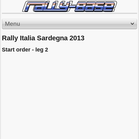
Menu
Rally Italia Sardegna 2013
Start order - leg 2