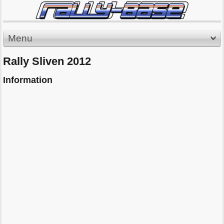
Menu
Rally Sliven 2012
Information