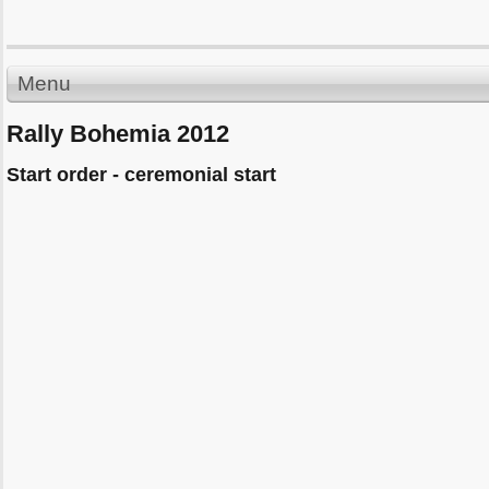
Menu
Rally Bohemia 2012
Start order - ceremonial start