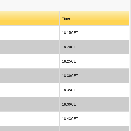
Time
18:15CET
18:20CET
18:25CET
18:30CET
18:35CET
18:39CET
18:43CET