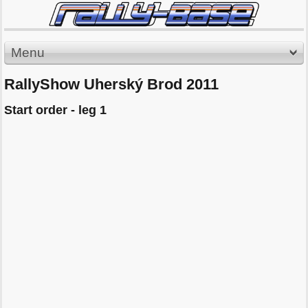
Menu
RallyShow Uherský Brod 2011
Start order - leg 1