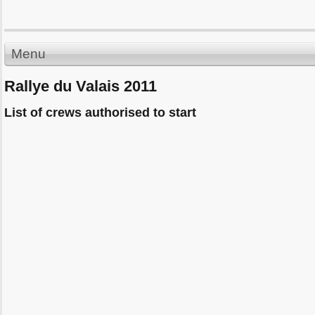
Menu
Rallye du Valais 2011
List of crews authorised to start