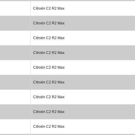
Citroën C2 R2 Max
Citroën C2 R2 Max
Citroën C2 R2 Max
Citroën C2 R2 Max
Citroën C2 R2 Max
Citroën C2 R2 Max
Citroën C2 R2 Max
Citroën C2 R2 Max
Citroën C2 R2 Max