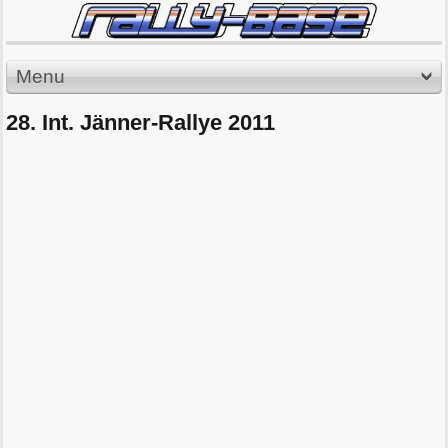
Menu
28. Int. Jänner-Rallye 2011