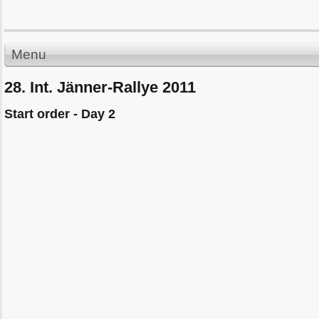
Menu
28. Int. Jänner-Rallye 2011
Start order - Day 2