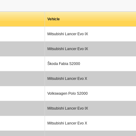
Vehicle
Mitsubishi Lancer Evo IX
Mitsubishi Lancer Evo IX
Škoda Fabia S2000
Mitsubishi Lancer Evo X
Volkswagen Polo S2000
Mitsubishi Lancer Evo IX
Mitsubishi Lancer Evo X