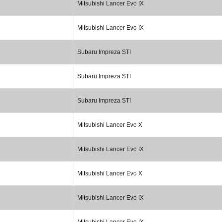
Mitsubishi Lancer Evo IX
Mitsubishi Lancer Evo IX
Subaru Impreza STI
Subaru Impreza STI
Subaru Impreza STI
Mitsubishi Lancer Evo X
Mitsubishi Lancer Evo IX
Mitsubishi Lancer Evo X
Mitsubishi Lancer Evo IX
Mitsubishi Lancer Evo IX