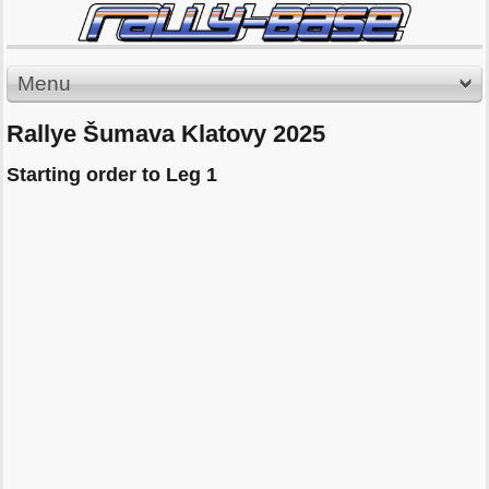
Menu
Rallye Šumava Klatovy 2025
Starting order to Leg 1