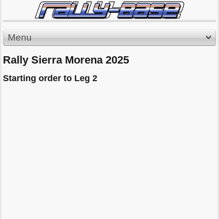
Menu
Rally Sierra Morena 2025
Starting order to Leg 2