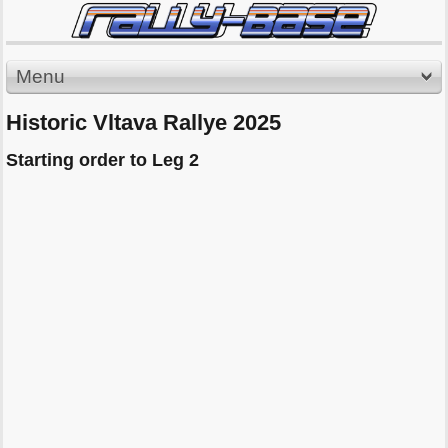
Menu
Historic Vltava Rallye 2025
Starting order to Leg 2