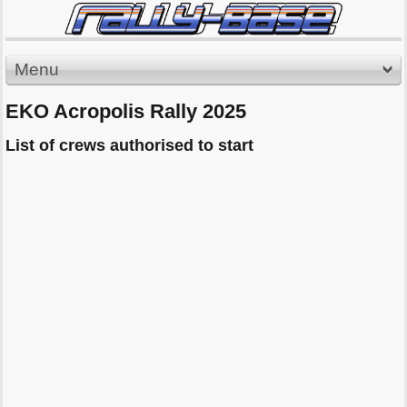
Menu
EKO Acropolis Rally 2025
List of crews authorised to start