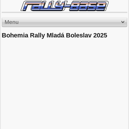
Menu
Bohemia Rally Mladá Boleslav 2025