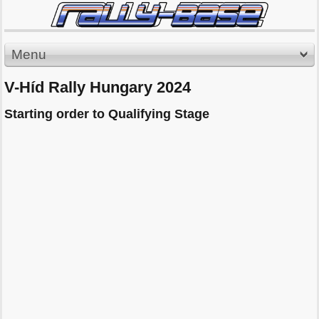
Menu
V-Híd Rally Hungary 2024
Starting order to Qualifying Stage