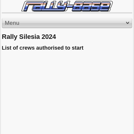
Menu
Rally Silesia 2024
List of crews authorised to start