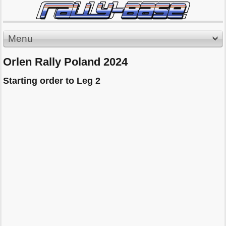
Menu
Orlen Rally Poland 2024
Starting order to Leg 2