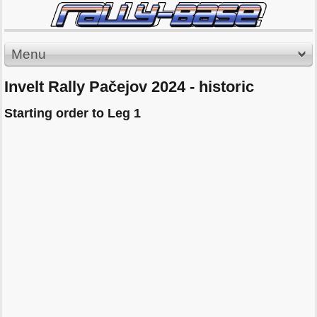
Menu
Invelt Rally Pačejov 2024 - historic
Starting order to Leg 1