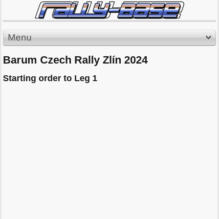
Menu
Barum Czech Rally Zlín 2024
Starting order to Leg 1