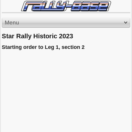
Menu
Star Rally Historic 2023
Starting order to Leg 1, section 2