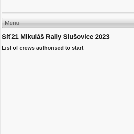
Menu
Síť21 Mikuláš Rally Slušovice 2023
List of crews authorised to start