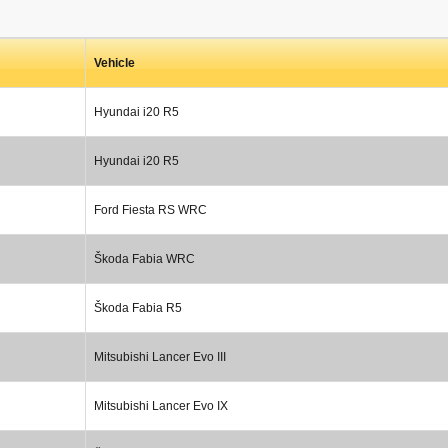
Vehicle
Hyundai i20 R5
Hyundai i20 R5
Ford Fiesta RS WRC
Škoda Fabia WRC
Škoda Fabia R5
Mitsubishi Lancer Evo III
Mitsubishi Lancer Evo IX