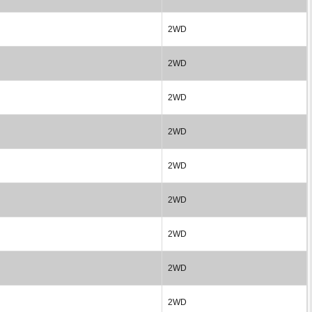
2WD
2WD
2WD
2WD
2WD
2WD
2WD
2WD
2WD