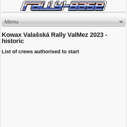
Menu
Kowax Valašská Rally ValMez 2023 -
historic
List of crews authorised to start